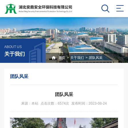
ABOUT US
关于我们
首页
>
关于我们
>
团队风采
团队风采
团队风采
来源：本站
点击次数：6574次
发布时间：2023-08-24