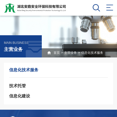
MAIN BUSINESS
主营业务
首页
>
主营业务
>
信息化技术服务
信息化技术服务
技术托管
信息化建设