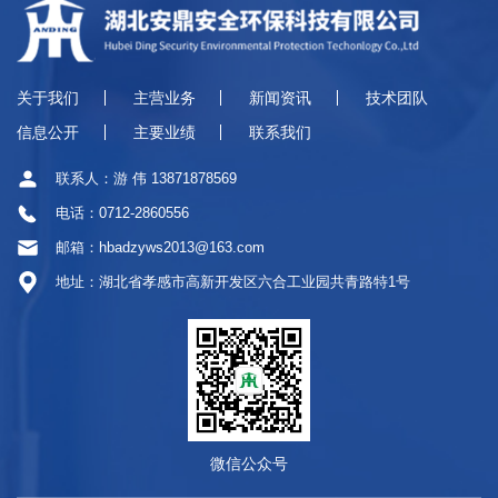
关于我们
主营业务
新闻资讯
技术团队
信息公开
主要业绩
联系我们
联系人：游 伟 13871878569
电话：0712-2860556
邮箱：hbadzyws2013@163.com
地址：湖北省孝感市高新开发区六合工业园共青路特1号
微信公众号