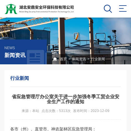
NEWS
新闻资讯
首页
>
新闻资讯
>
行业新闻
行业新闻
省应急管理厅办公室关于进一步加强冬季工贸企业安
全生产工作的通知
来源：本站
点击次数：5313次
发布时间：2023-12-09
各市（州）、直管市、神农架林区应急管理局：